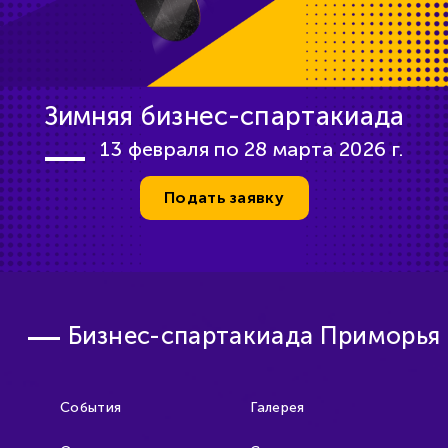
Зимняя бизнес-спартакиада
13 февраля по 28 марта 2026 г.
Подать заявку
Бизнес-спартакиада Приморья
События
Галерея