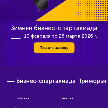
Зимняя бизнес-спартакиада
13 февраля по 28 марта 2026 г.
Подать заявку
Бизнес-спартакиада Приморья
События
Галерея