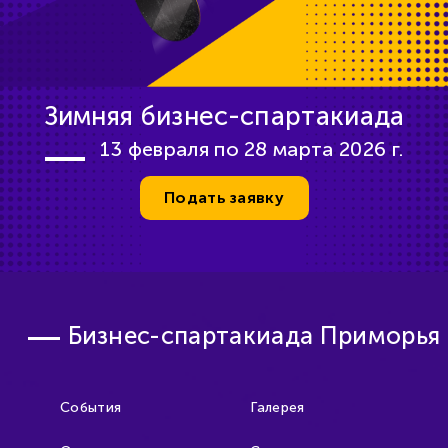
Зимняя бизнес-спартакиада
13 февраля по 28 марта 2026 г.
Подать заявку
Бизнес-спартакиада Приморья
События
Галерея