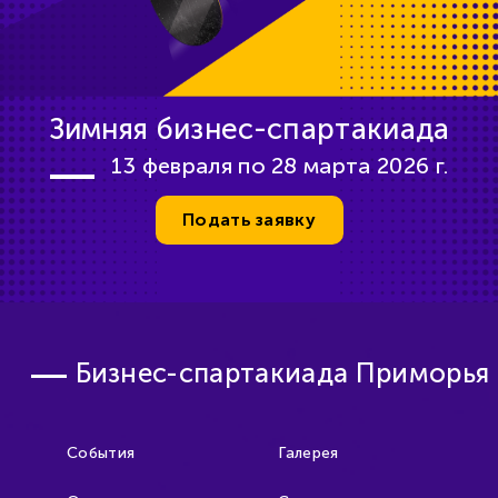
Зимняя бизнес-спартакиада
13 февраля по 28 марта 2026 г.
Подать заявку
Бизнес-спартакиада Приморья
События
Галерея