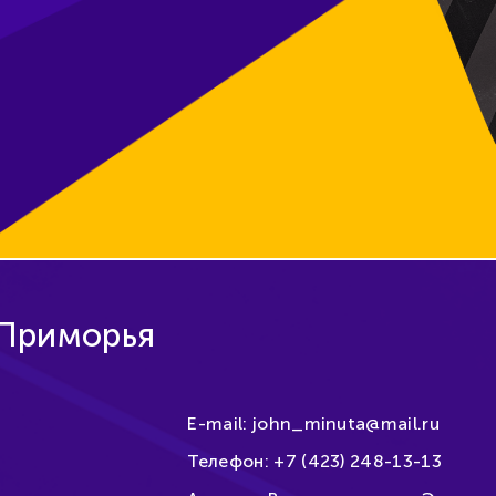
 Приморья
E-mail:
john_minuta@mail.ru
Телефон:
+7 (423) 248-13-13