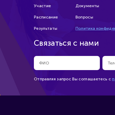
Участие
Документы
Расписание
Вопросы
Результаты
Политика конфиде
Связаться с нами
Отправляя запрос Вы соглашаетесь
с
п