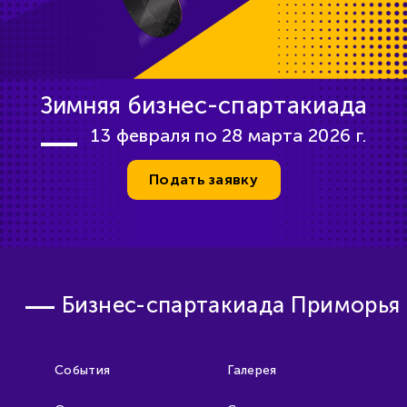
Зимняя бизнес-спартакиада
13 февраля по 28 марта 2026 г.
Подать заявку
Бизнес-спартакиада Приморья
События
Галерея