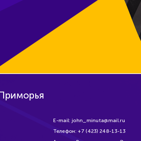
 Приморья
E-mail:
john_minuta@mail.ru
Телефон:
+7 (423) 248-13-13