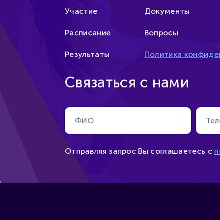
Участие
Документы
Расписание
Вопросы
Результаты
Политика конфиде
Связаться с нами
Отправляя запрос Вы соглашаетесь
с
п