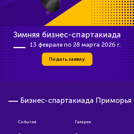
Зимняя бизнес-спартакиада
13 февраля по 28 марта 2026 г.
Подать заявку
Бизнес-спартакиада Приморья
События
Галерея