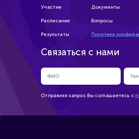
Участие
Документы
Расписание
Вопросы
Результаты
Политика конфиде
Связаться с нами
Отправляя запрос Вы соглашаетесь
с
п