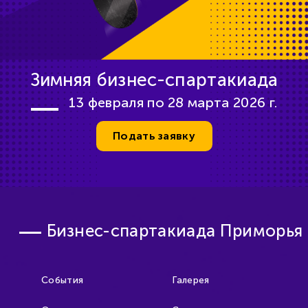
Зимняя бизнес-спартакиада
13 февраля по 28 марта 2026 г.
Подать заявку
Бизнес-спартакиада Приморья
События
Галерея