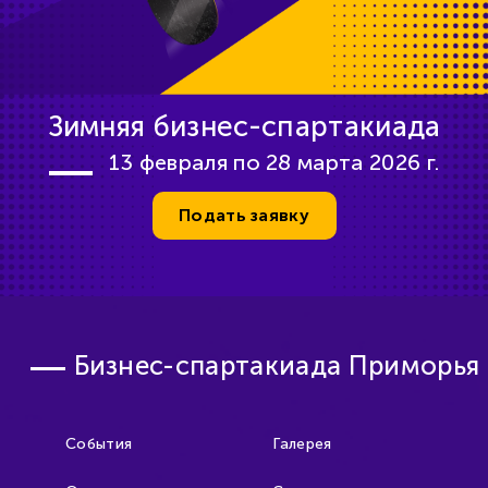
Зимняя бизнес-спартакиада
13 февраля по 28 марта 2026 г.
Подать заявку
Бизнес-спартакиада Приморья
События
Галерея