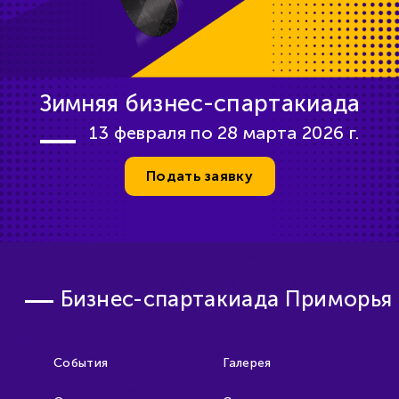
Зимняя бизнес-спартакиада
13 февраля по 28 марта 2026 г.
Подать заявку
Бизнес-спартакиада Приморья
События
Галерея